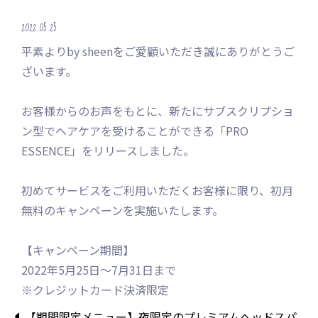
2022.05.25
平素よりby sheenをご愛顧いただき誠にありがとうご
ざいます。
お客様からのお声をもとに、新たにサブスクリプショ
ン型でヘアケアを受けることができる「PRO
ESSENCE」をリリースしました。
初めてサービスをご利用いただくお客様に限り、初月
無料のキャンペーンを実施いたします。
【キャンペーン期間】
2022年5月25日〜7月31日まで
※クレジットカード決済限定
【期間限定メニュー】夜限定のプレミアムヘッドスパ