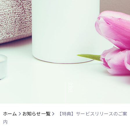
SCROLL
ホーム
お知らせ一覧
【特典】サービスリリースのご案
内